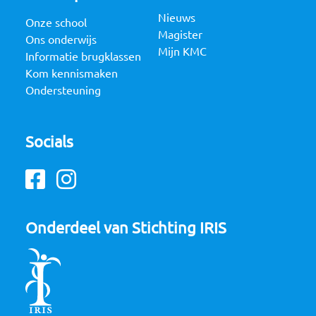
Nieuws
Onze school
Magister
Ons onderwijs
Mijn KMC
Informatie brugklassen
Kom kennismaken
Ondersteuning
Socials
Facebook
Instagram
Onderdeel van Stichting IRIS