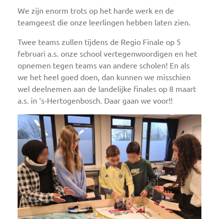
We zijn enorm trots op het harde werk en de
teamgeest die onze leerlingen hebben laten zien.
Twee teams zullen tijdens de Regio Finale op 5
februari a.s. onze school vertegenwoordigen en het
opnemen tegen teams van andere scholen! En als
we het heel goed doen, dan kunnen we misschien
wel deelnemen aan de landelijke finales op 8 maart
a.s. in ‘s-Hertogenbosch. Daar gaan we voor!!