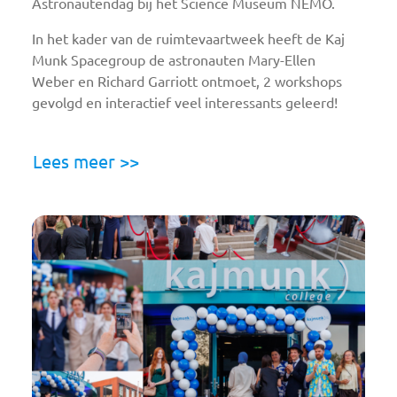
Astronautendag bij het Science Museum NEMO.
In het kader van de ruimtevaartweek heeft de Kaj
Munk Spacegroup de astronauten Mary-Ellen
Weber en Richard Garriott ontmoet, 2 workshops
gevolgd en interactief veel interessants geleerd!
Lees meer >>