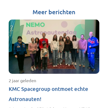
Meer berichten
2 jaar geleden
KMC Spacegroup ontmoet echte
Astronauten!