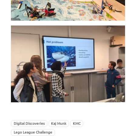
Digital Discoveries
Kaj Munk
KMC
Lego League Challenge