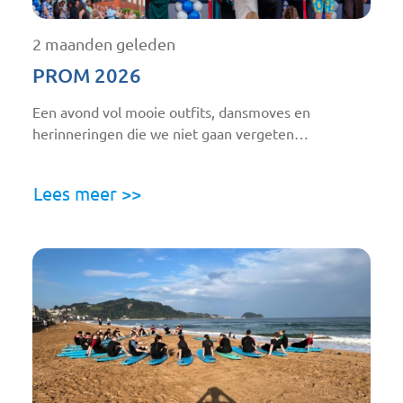
2 maanden geleden
PROM 2026
Een avond vol mooie outfits, dansmoves en
herinneringen die we niet gaan vergeten…
Lees meer >>