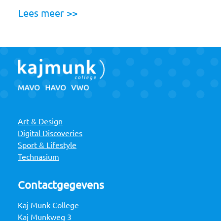
Lees meer >>
Art & Design
Digital Discoveries
Sport & Lifestyle
Technasium
Contactgegevens
Kaj Munk College
Kaj Munkweg 3