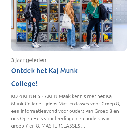
3 jaar geleden
Ontdek het Kaj Munk
College!
KOM KENNISMAKEN Maak kennis met het Kaj
Munk College tijdens Masterclasses voor Groep 8,
een informatieavond voor ouders van Groep 8 en
ons Open Huis voor leerlingen en ouders van
groep 7 en 8. MASTERCLASSES…