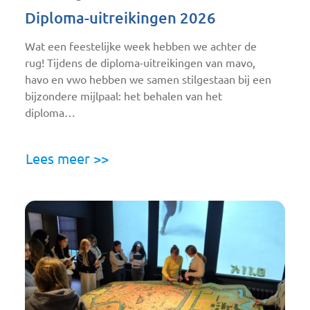
Diploma-uitreikingen 2026
Wat een feestelijke week hebben we achter de
rug! Tijdens de diploma-uitreikingen van mavo,
havo en vwo hebben we samen stilgestaan bij een
bijzondere mijlpaal: het behalen van het
diploma…
Lees meer >>