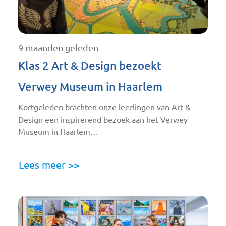
9 maanden geleden
Klas 2 Art & Design bezoekt
Verwey Museum in Haarlem
Kortgeleden brachten onze leerlingen van Art &
Design een inspirerend bezoek aan het Verwey
Museum in Haarlem…
Lees meer >>