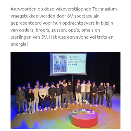
Antwoorden op deze vakoverstijgende Technasium-
vraagstukken werden door 6V spectaculair
gepresenteerd voor hun opdrachtgevers in bijzijn
van ouders, broers, zussen, opa’s, oma’s en
leerlingen van 5V. Het was een avond vol trots en
energie!