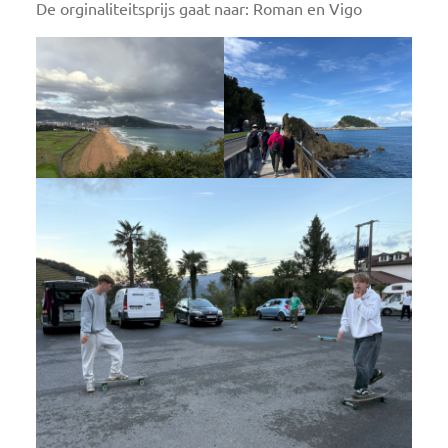
De orginaliteitsprijs gaat naar: Roman en Vigo