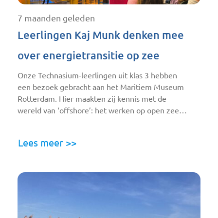
7 maanden geleden
Leerlingen Kaj Munk denken mee
over energietransitie op zee
Onze Technasium-leerlingen uit klas 3 hebben
een bezoek gebracht aan het Maritiem Museum
Rotterdam. Hier maakten zij kennis met de
wereld van ‘offshore’: het werken op open zee…
Lees meer >>