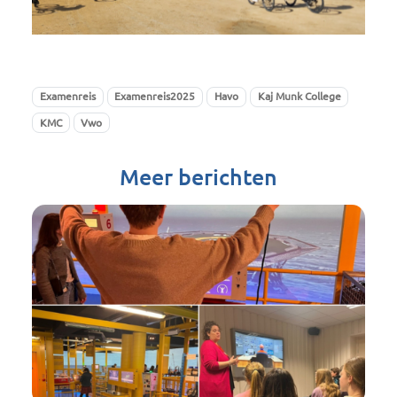
Examenreis
Examenreis2025
Havo
Kaj Munk College
KMC
Vwo
Meer berichten