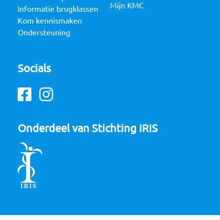
Mijn KMC
Informatie brugklassen
Kom kennismaken
Ondersteuning
Socials
Facebook
Instagram
Onderdeel van Stichting IRIS