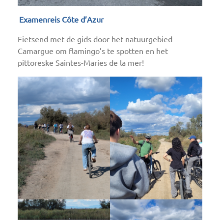
Examenreis Côte d’Azur
Fietsend met de gids door het natuurgebied
Camargue om flamingo’s te spotten en het
pittoreske Saintes-Maries de la mer!