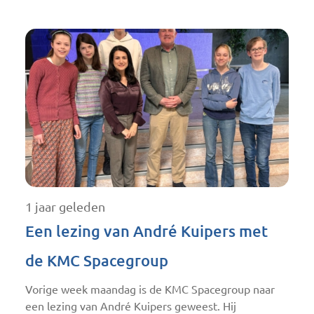
1 jaar geleden
Een lezing van André Kuipers met
de KMC Spacegroup
Vorige week maandag is de KMC Spacegroup naar
een lezing van André Kuipers geweest. Hij