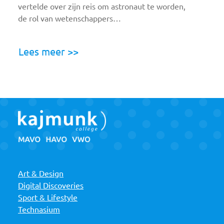
vertelde over zijn reis om astronaut te worden,
de rol van wetenschappers…
Lees meer >>
Art & Design
Digital Discoveries
Sport & Lifestyle
Technasium