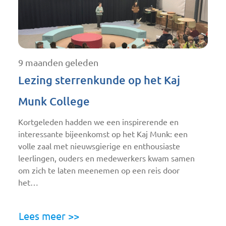
9 maanden geleden
Lezing sterrenkunde op het Kaj
Munk College
Kortgeleden hadden we een inspirerende en
interessante bijeenkomst op het Kaj Munk: een
volle zaal met nieuwsgierige en enthousiaste
leerlingen, ouders en medewerkers kwam samen
om zich te laten meenemen op een reis door
het…
Lees meer >>