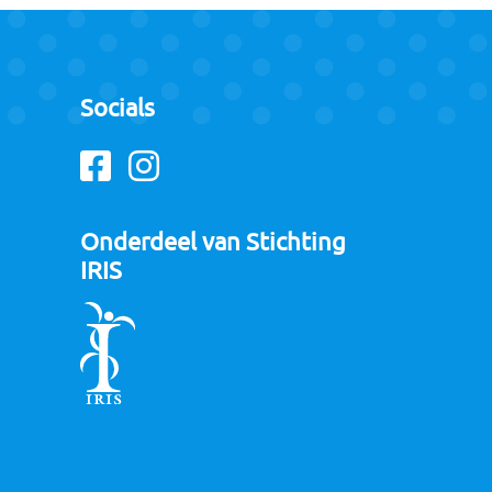
Socials
Facebook
Instagram
Onderdeel van Stichting
IRIS