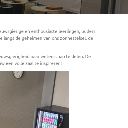
euwsgierige en enthousiaste leerlingen, ouders
 langs de geheimen van ons zonnestelsel, de
uwsgierigheid naar wetenschap te delen. De
 een volle zaal te inspireren!