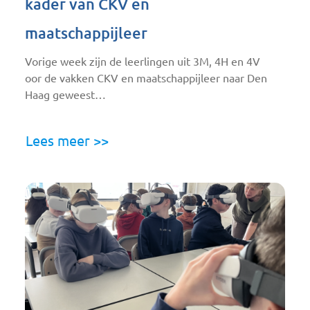
kader van CKV en
maatschappijleer
Vorige week zijn de leerlingen uit 3M, 4H en 4V
oor de vakken CKV en maatschappijleer naar Den
Haag geweest…
Lees meer >>