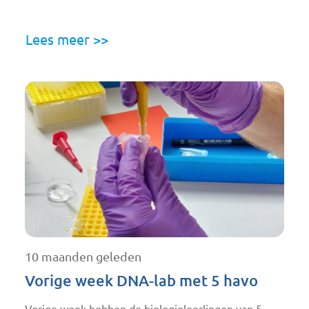
Lees meer >>
10 maanden geleden
Vorige week DNA-lab met 5 havo
Vorige week hebben de biologieleerlingen van 5