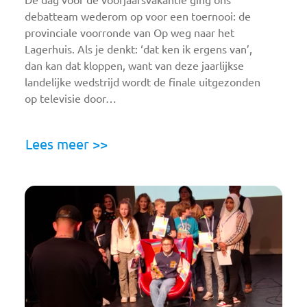
debatteam wederom op voor een toernooi: de
provinciale voorronde van Op weg naar het
Lagerhuis. Als je denkt: ‘dat ken ik ergens van’,
dan kan dat kloppen, want van deze jaarlijkse
landelijke wedstrijd wordt de finale uitgezonden
op televisie door…
Lees meer >>