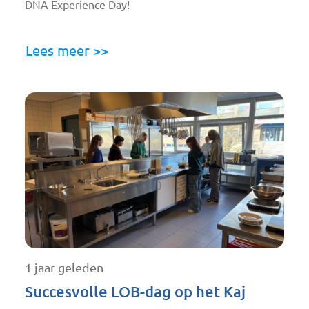
DNA Experience Day!
Lees meer >>
1 jaar geleden
Succesvolle LOB-dag op het Kaj