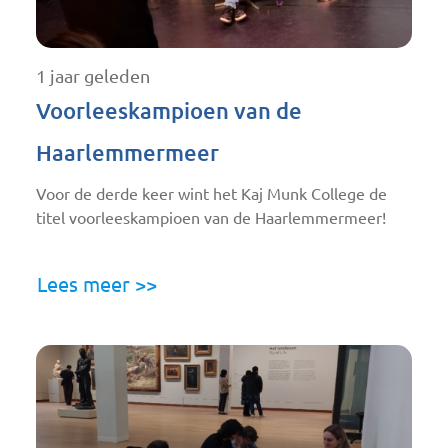
1 jaar geleden
Voorleeskampioen van de
Haarlemmermeer
Voor de derde keer wint het Kaj Munk College de
titel voorleeskampioen van de Haarlemmermeer!
Lees meer >>