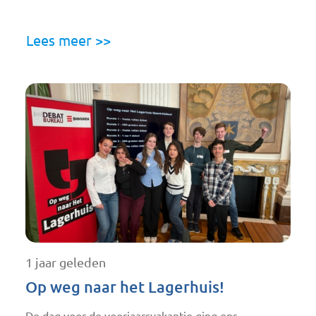
Lees meer >>
1 jaar geleden
Op weg naar het Lagerhuis!
De dag voor de voorjaarsvakantie ging ons