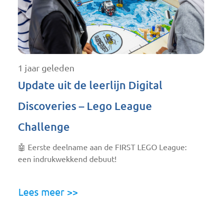
1 jaar geleden
Update uit de leerlijn Digital
Discoveries – Lego League
Challenge
🤖 Eerste deelname aan de FIRST LEGO League:
een indrukwekkend debuut!
Lees meer >>