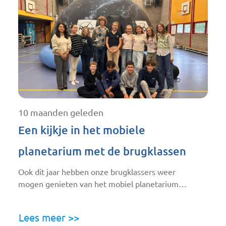
10 maanden geleden
Een kijkje in het mobiele
planetarium met de brugklassen
Ook dit jaar hebben onze brugklassers weer
mogen genieten van het mobiel planetarium…
Lees meer >>