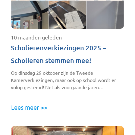
10 maanden geleden
Scholierenverkiezingen 2025 –
Scholieren stemmen mee!
Op dinsdag 29 oktober zijn de Tweede
Kamerverkiezingen, maar ook op school wordt er
volop gestemd! Net als voorgaande jaren…
Lees meer >>