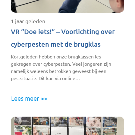
1 jaar geleden
VR “Doe iets!” – Voorlichting over
cyberpesten met de brugklas
Kortgeleden hebben onze brugklassen les
gekregen over cyberpesten. Veel jongeren zijn
namelijk weleens betrokken geweest bij een
pestsituatie. Dit kan via online…
Lees meer >>