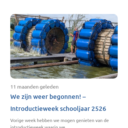
11 maanden geleden
We zijn weer begonnen! –
Introductieweek schooljaar 2526
Vorige week hebben we mogen genieten van de
introductieweek waarin we…