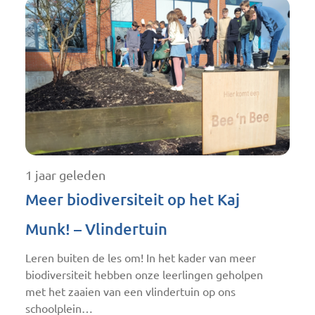
1 jaar geleden
Meer biodiversiteit op het Kaj
Munk! – Vlindertuin
Leren buiten de les om! In het kader van meer
biodiversiteit hebben onze leerlingen geholpen
met het zaaien van een vlindertuin op ons
schoolplein…