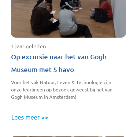
1 jaar geleden
Op excursie naar het van Gogh
Museum met 5 havo
Voor het vak Natuur, Leven & Technologie zijn
onze leerlingen op bezoek geweest bij het van
Gogh Museum in Amsterdam!
Lees meer >>