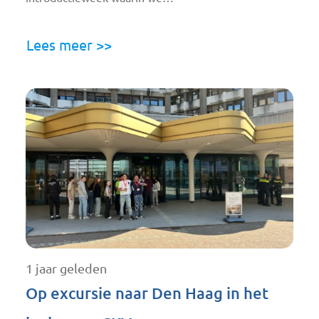
Lees meer >>
1 jaar geleden
Op excursie naar Den Haag in het