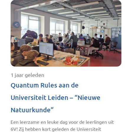
1 jaar geleden
Quantum Rules aan de
Universiteit Leiden – “Nieuwe
Natuurkunde”
Een leerzame en leuke dag voor de leerlingen uit
6V! Zij hebben kort geleden de Universiteit