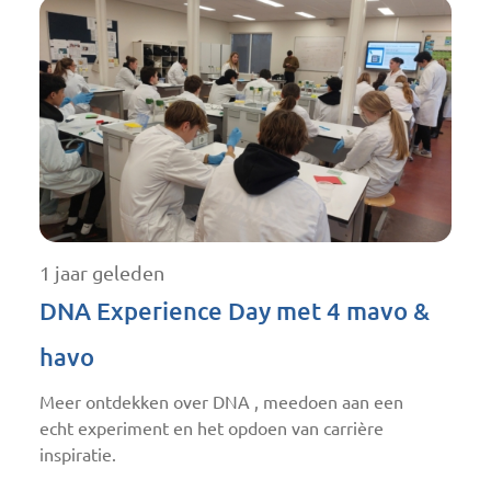
1 jaar geleden
DNA Experience Day met 4 mavo &
havo
Meer ontdekken over DNA , meedoen aan een
echt experiment en het opdoen van carrière
inspiratie.