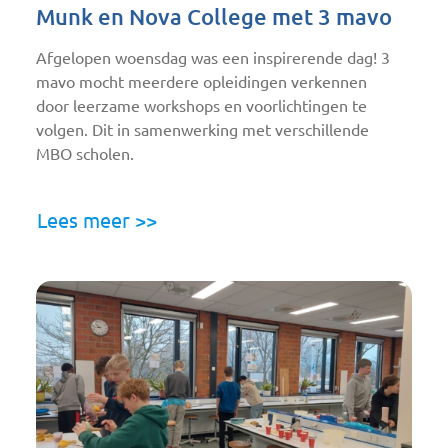
Munk en Nova College met 3 mavo
Afgelopen woensdag was een inspirerende dag! 3
mavo mocht meerdere opleidingen verkennen
door leerzame workshops en voorlichtingen te
volgen. Dit in samenwerking met verschillende
MBO scholen.
Lees meer >>