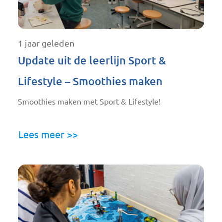
1 jaar geleden
Update uit de leerlijn Sport &
Lifestyle – Smoothies maken
Smoothies maken met Sport & Lifestyle!
Lees meer >>