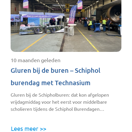
10 maanden geleden
Gluren bij de buren – Schiphol
burendag met Technasium
Gluren bij de Schipholburen: dat kon afgelopen
vrijdagmiddag voor het eerst voor middelbare
scholieren tijdens de Schiphol Burendagen…
Lees meer >>