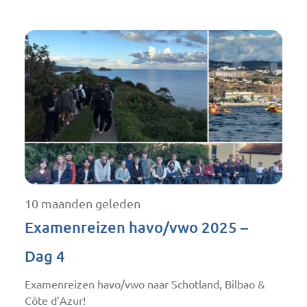
10 maanden geleden
Examenreizen havo/vwo 2025 –
Dag 4
Examenreizen havo/vwo naar Schotland, Bilbao &
Côte d’Azur!