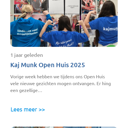
1 jaar geleden
Kaj Munk Open Huis 2025
Vorige week hebben we tijdens ons Open Huis
vele nieuwe gezichten mogen ontvangen. Er hing
een gezellige…
Lees meer >>