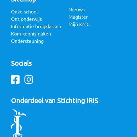
Nieuws
Onze school
Magister
Ons onderwijs
Mijn KMC
Informatie brugklassen
Kom kennismaken
Ondersteuning
Socials
Facebook
Instagram
Onderdeel van Stichting IRIS