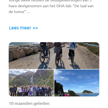
havo deelgenomen aan het DNA-lab: ”De taal van
de tumor”…
Lees meer >>
10 maanden geleden